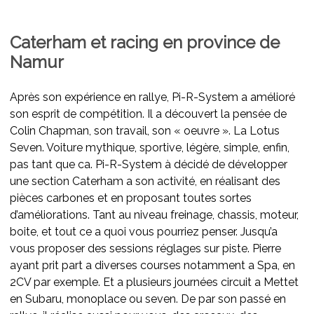
Caterham et racing en province de
Namur
Après son expérience en rallye, Pi-R-System a amélioré
son esprit de compétition. Il a découvert la pensée de
Colin Chapman, son travail, son « oeuvre ». La Lotus
Seven. Voiture mythique, sportive, légère, simple, enfin,
pas tant que ca. Pi-R-System à décidé de développer
une section Caterham a son activité, en réalisant des
pièces carbones et en proposant toutes sortes
d’améliorations. Tant au niveau freinage, chassis, moteur,
boite, et tout ce a quoi vous pourriez penser. Jusqu’a
vous proposer des sessions réglages sur piste. Pierre
ayant prit part a diverses courses notamment a Spa, en
2CV par exemple. Et a plusieurs journées circuit a Mettet
en Subaru, monoplace ou seven. De par son passé en