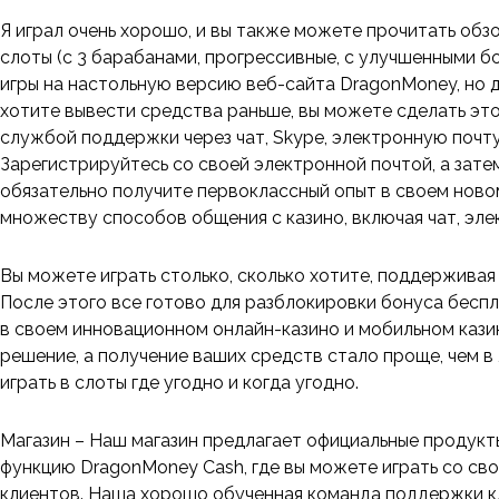
Сколько времени в среднем занимает
Я играл очень хорошо, и вы также можете прочитать обзо
слоты (с 3 барабанами, прогрессивные, с улучшенными 
игры на настольную версию веб-сайта DragonMoney, но д
хотите вывести средства раньше, вы можете сделать эт
службой поддержки через чат, Skype, электронную почту
Зарегистрируйтесь со своей электронной почтой, а зате
обязательно получите первоклассный опыт в своем новом
множеству способов общения с казино, включая чат, эле
Рабочее зеркало казино супер Drago
Вы можете играть столько, сколько хотите, поддерживая с
После этого все готово для разблокировки бонуса бес
в своем инновационном онлайн-казино и мобильном кази
решение, а получение ваших средств стало проще, чем 
играть в слоты где угодно и когда угодно.
Как вывести деньги в казино DragonM
Магазин – Наш магазин предлагает официальные продук
функцию DragonMoney Cash, где вы можете играть со св
клиентов. Наша хорошо обученная команда поддержки к