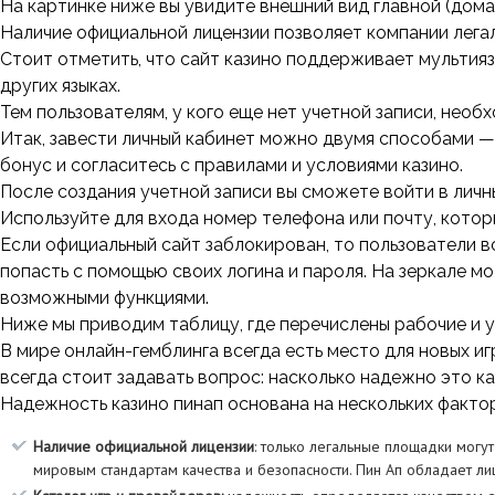
На картинке ниже вы увидите внешний вид главной (дома
Наличие официальной лицензии позволяет компании легал
Стоит отметить, что сайт казино поддерживает мультиязы
других языках.
Тем пользователям, у кого еще нет учетной записи, необ
Итак, завести личный кабинет можно двумя способами —
бонус и согласитесь с правилами и условиями казино.
После создания учетной записи вы сможете войти в лич
Используйте для входа номер телефона или почту, котор
Если официальный сайт заблокирован, то пользователи в
попасть с помощью своих логина и пароля. На зеркале мо
возможными функциями.
Ниже мы приводим таблицу, где перечислены рабочие и у
В мире онлайн-гемблинга всегда есть место для новых иг
всегда стоит задавать вопрос: насколько надежно это к
Надежность казино пинап основана на нескольких фактор
Наличие официальной лицензии
: только легальные площадки могу
мировым стандартам качества и безопасности. Пин Ап обладает л