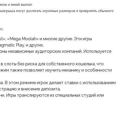
нов и линий выплат.
 выигрыша могут достигать огромных размеров и превратить обычного
сс.
st», «Mega Moolah» и многие другие. Эти игры
matic Play, и других.
ороны независимых аудиторских компаний. Используется
в слоты без риска для собственного кошелька, что
режим также позволяет изучить механику и особенности
ша. В этом режиме игрок делает ставки с использованием
страцию и внесение депозита.
ни. Игры транслируются из специальных студий или