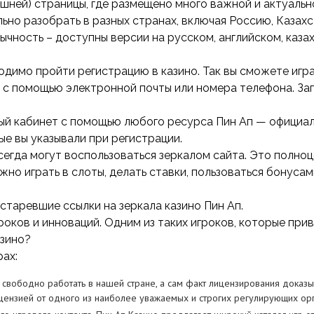
шней) страницы, где размещено много важной и актуально
ьно разобрать в разных странах, включая Россию, Казахс
чность – доступны версии на русском, английском, казах
ходимо пройти регистрацию в казино. Так вы сможете игра
 с помощью электронной почты или номера телефона. Зап
ный кабинет с помощью любого ресурса Пин Ап — официал
ые вы указывали при регистрации.
сегда могут воспользоваться зеркалом сайта. Это полно
жно играть в слоты, делать ставки, пользоваться бонуса
старевшие ссылки на зеркала казино Пин Ап.
роков и инноваций. Одним из таких игроков, которые прив
азино?
ах:
т свободно работать в нашей стране, а сам факт лицензирования доказ
ицензией от одного из наиболее уважаемых и строгих регулирующих ор