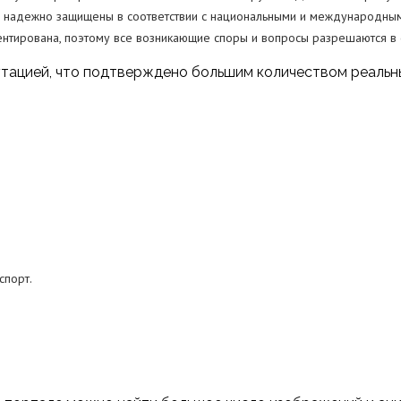
т, надежно защищены в соответствии с национальными и международным
ентирована, поэтому все возникающие споры и вопросы разрешаются в 
утацией, что подтверждено большим количеством реальн
спорт.