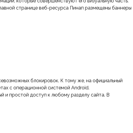
имации, которые совершенствуют его визуальную часть.
 главной странице веб-ресурса Пинап размещены баннеры
всевозможных блокировок. К тому же, на официальный
тах с операционной системой Android.
й и простой доступ к любому разделу сайта. В