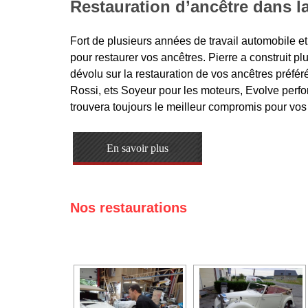
Restauration d’ancêtre dans 
Fort de plusieurs années de travail automobile e
pour restaurer vos ancêtres. Pierre a construit p
dévolu sur la restauration de vos ancêtres préféré
Rossi, ets Soyeur pour les moteurs, Evolve perfo
trouvera toujours le meilleur compromis pour vos 
En savoir plus
Nos restaurations