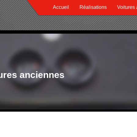
Accueil
Réalisations
Voitures
tures anciennes