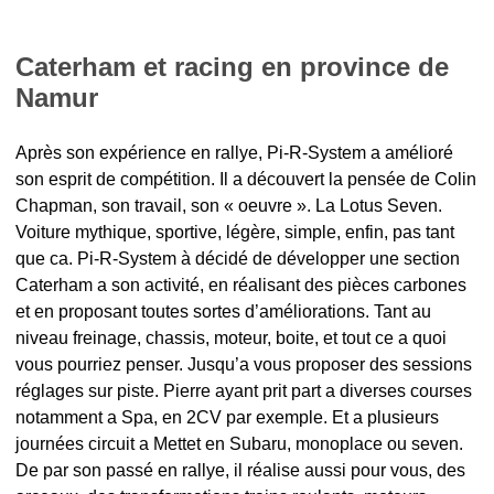
Caterham et racing en province de
Namur
Après son expérience en rallye, Pi-R-System a amélioré
son esprit de compétition. Il a découvert la pensée de Colin
Chapman, son travail, son « oeuvre ». La Lotus Seven.
Voiture mythique, sportive, légère, simple, enfin, pas tant
que ca. Pi-R-System à décidé de développer une section
Caterham a son activité, en réalisant des pièces carbones
et en proposant toutes sortes d’améliorations. Tant au
niveau freinage, chassis, moteur, boite, et tout ce a quoi
vous pourriez penser. Jusqu’a vous proposer des sessions
réglages sur piste. Pierre ayant prit part a diverses courses
notamment a Spa, en 2CV par exemple. Et a plusieurs
journées circuit a Mettet en Subaru, monoplace ou seven.
De par son passé en rallye, il réalise aussi pour vous, des